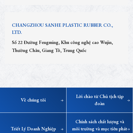
CHANGZHOU SANHE PLASTIC RUBBER CO.,
LTD.
Số 22 Đường Fengming, Khu công nghệ cao Wujin,
Thường Châu, Giang Tô, Trung Quốc
Lời chào từ Chủ tịch tập
Về chúng tôi
đoàn
Chính sách chất lượng và
Triết Lý Doanh Nghiệp
môi trường
và mục tiêu phát