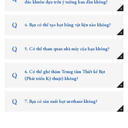
đúc khuôn dựa trên ý tưởng ban đầu không?
4. Bạn có thể tạo bọt bằng vật liệu nào không?
5. Có thể tham quan nhà máy của bạn không?
6. Có thể ghé thăm Trung tâm Thiết kế Bọt
(Phát triển Kỹ thuật) không?
7. Bạn có sản xuất bọt urethane không?