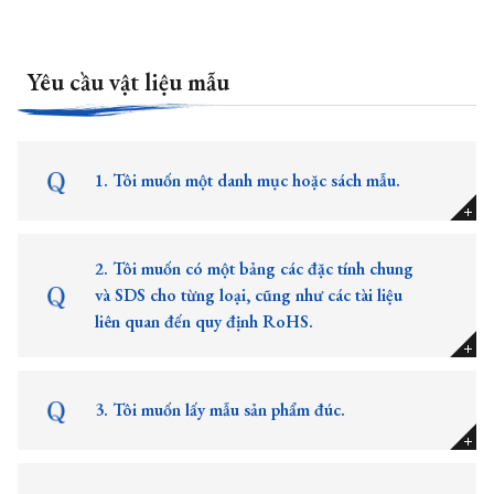
Yêu cầu vật liệu mẫu
1. Tôi muốn một danh mục hoặc sách mẫu.
2. Tôi muốn có một bảng các đặc tính chung
và SDS cho từng loại, cũng như các tài liệu
liên quan đến quy định RoHS.
3. Tôi muốn lấy mẫu sản phẩm đúc.