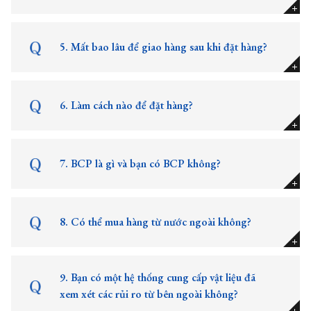
5. Mất bao lâu để giao hàng sau khi đặt hàng?
6. Làm cách nào để đặt hàng?
7. BCP là gì và bạn có BCP không?
8. Có thể mua hàng từ nước ngoài không?
9. Bạn có một hệ thống cung cấp vật liệu đã
xem xét các rủi ro từ bên ngoài không?