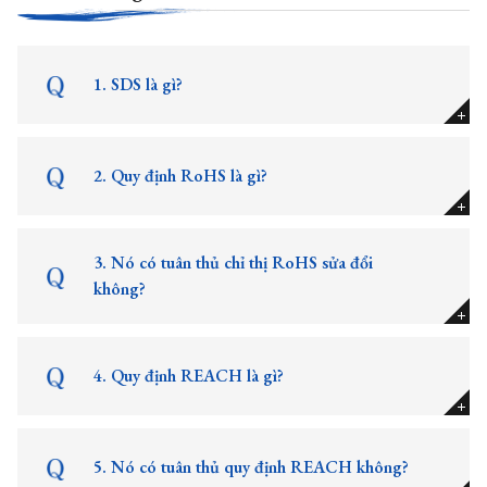
1. SDS là gì?
2. Quy định RoHS là gì?
3. Nó có tuân thủ chỉ thị RoHS sửa đổi
không?
4. Quy định REACH là gì?
5. Nó có tuân thủ quy định REACH không?