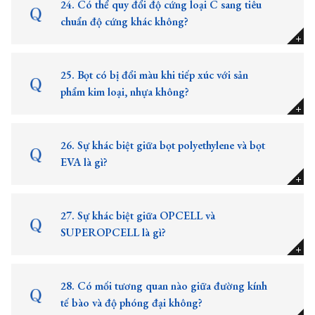
24. Có thể quy đổi độ cứng loại C sang tiêu
chuẩn độ cứng khác không?
25. Bọt có bị đổi màu khi tiếp xúc với sản
phẩm kim loại, nhựa không?
26. Sự khác biệt giữa bọt polyethylene và bọt
EVA là gì?
27. Sự khác biệt giữa OPCELL và
SUPEROPCELL là gì?
28. Có mối tương quan nào giữa đường kính
tế bào và độ phóng đại không?