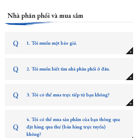
Nhà phân phối và mua sắm
1. Tôi muốn một báo giá.
2. Tôi muốn biết tìm nhà phân phối ở đâu.
3. Tôi có thể mua trực tiếp từ bạn không?
4. Tôi có thể mua sản phẩm của bạn thông qua
đặt hàng qua thư (bán hàng trực tuyến)
không?